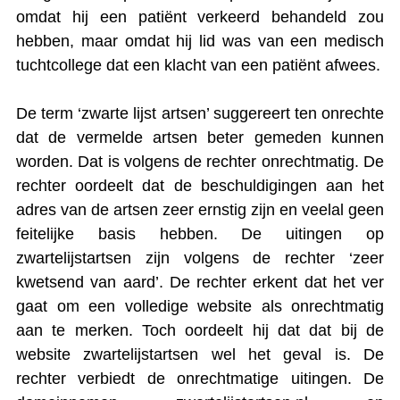
omdat hij een patiënt verkeerd behandeld zou
hebben, maar omdat hij lid was van een medisch
tuchtcollege dat een klacht van een patiënt afwees.
De term ‘zwarte lijst artsen’ suggereert ten onrechte
dat de vermelde artsen beter gemeden kunnen
worden. Dat is volgens de rechter onrechtmatig. De
rechter oordeelt dat de beschuldigingen aan het
adres van de artsen zeer ernstig zijn en veelal geen
feitelijke basis hebben. De uitingen op
zwartelijstartsen zijn volgens de rechter ‘zeer
kwetsend van aard’. De rechter erkent dat het ver
gaat om een volledige website als onrechtmatig
aan te merken. Toch oordeelt hij dat dat bij de
website zwartelijstartsen wel het geval is. De
rechter verbiedt de onrechtmatige uitingen. De