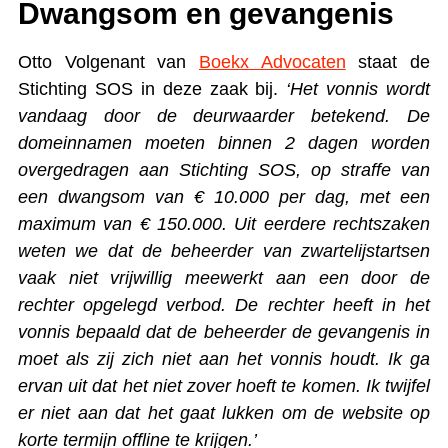
Dwangsom en gevangenis
Otto Volgenant van
Boekx Advocaten
staat de
Stichting SOS in deze zaak bij.
‘Het vonnis wordt
vandaag door de deurwaarder betekend. De
domeinnamen moeten binnen 2 dagen worden
overgedragen aan Stichting SOS, op straffe van
een dwangsom van € 10.000 per dag, met een
maximum van € 150.000. Uit eerdere rechtszaken
weten we dat de beheerder van zwartelijstartsen
vaak niet vrijwillig meewerkt aan een door de
rechter opgelegd verbod. De rechter heeft in het
vonnis bepaald dat de beheerder de gevangenis in
moet als zij zich niet aan het vonnis houdt. Ik ga
ervan uit dat het niet zover hoeft te komen. Ik twijfel
er niet aan dat het gaat lukken om de website op
korte termijn offline te krijgen.’