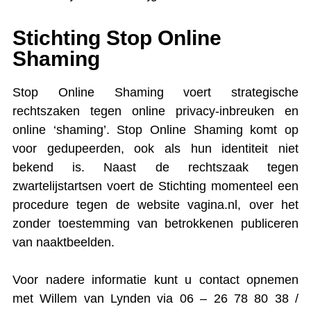
Stichting Stop Online
Shaming
Stop Online Shaming voert strategische
rechtszaken tegen online privacy-inbreuken en
online ‘shaming’. Stop Online Shaming komt op
voor gedupeerden, ook als hun identiteit niet
bekend is. Naast de rechtszaak tegen
zwartelijstartsen voert de Stichting momenteel een
procedure tegen de website vagina.nl, over het
zonder toestemming van betrokkenen publiceren
van naaktbeelden.
Voor nadere informatie kunt u contact opnemen
met Willem van Lynden via 06 – 26 78 80 38 /