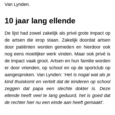
Van Lynden.
10 jaar lang ellende
De lijst had zowel zakelijk als privé grote impact op
de artsen die erop staan. Zakelijk doordat artsen
door patiënten worden gemeden en hierdoor ook
nog eens moeilijker werk vinden. Maar ook privé is
de impact vaak groot. Artsen en hun familie worden
er door vrienden, op school en op de sportclub op
aangesproken. Van Lynden: ‘
Het is nogal wat als je
kind thuiskomt en vertelt dat de kinderen op school
zeggen dat papa een slechte dokter is. Deze
ellende heeft veel te lang geduurd, het is goed dat
de rechter hier nu een einde aan heeft gemaakt’
.