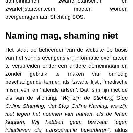
domeinnamen zwartelijstartsen.nl en
zwartelijstartsen.com moeten worden
overgedragen aan Stichting SOS.
Naming mag, shaming niet
Het staat de beheerder van de website op basis
van het vonnis overigens vrij informatie over artsen
te verspreiden onder een andere domeinnaam en
zonder gebruik te maken van onnodig
beschadigende termen als ‘zwarte lijst’, ‘medische
misdrijven’ en ‘falende artsen’. Dat is in lijn met de
eis van de stichting. “
Wij zijn de Stichting Stop
Online Shaming, niet Stop Online Naming, we zijn
niet tegen het noemen van namen, als de feiten
kloppen. Wij hebben geen bezwaar tegen
initiatieven die transparantie bevorderen
”, aldus