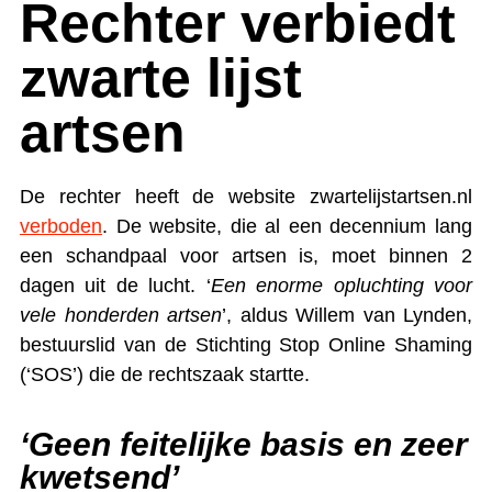
Rechter verbiedt
zwarte lijst
artsen
De rechter heeft de website zwartelijstartsen.nl
verboden
. De website, die al een decennium lang
een schandpaal voor artsen is, moet binnen 2
dagen uit de lucht. ‘
Een enorme opluchting voor
vele honderden artsen
’, aldus Willem van Lynden,
bestuurslid van de Stichting Stop Online Shaming
(‘SOS’) die de rechtszaak startte.
‘Geen feitelijke basis en zeer
kwetsend’